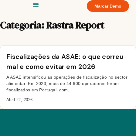
Marcar Demo
Categoria:
Rastra Report
Fiscalizações da ASAE: o que correu
mal e como evitar em 2026
A ASAE intensificou as operações de fiscalização no sector
alimentar. Em 2023, mais de 44 600 operadores foram
fiscalizados em Portugal, com…
Abril 22, 2026