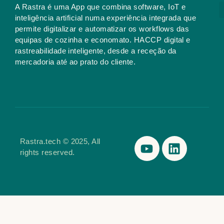
A Rastra é uma App que combina software, IoT e
inteligência artificial numa experiência integrada que
permite digitalizar e automatizar os workflows das
equipas de cozinha e economato. HACCP digital e
rastreabilidade inteligente, desde a receção da
mercadoria até ao prato do cliente.
Rastra.tech © 2025, All
rights reserved.