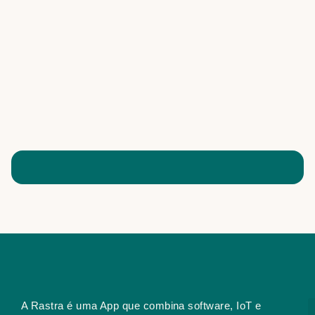
A Rastra é uma App que combina software, IoT e