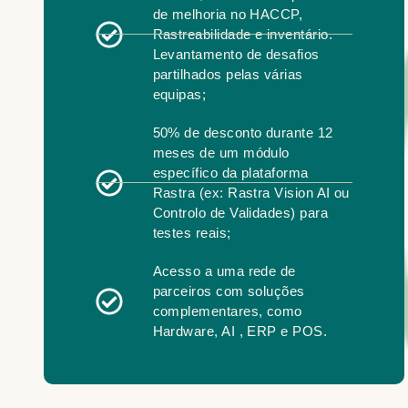
de melhoria no HACCP,
Rastreabilidade e inventário.
Levantamento de desafios
partilhados pelas várias
equipas;
50% de desconto durante 12
meses de um módulo
específico da plataforma
Rastra (ex: Rastra Vision AI ou
Controlo de Validades) para
testes reais;
Acesso a uma rede de
parceiros com soluções
complementares, como
Hardware, AI , ERP e POS.