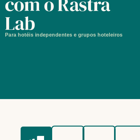
com o Rastra
Lab
Para hotéis independentes e grupos hoteleiros