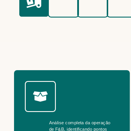
Análise completa da operação
de F&B, identificando pontos