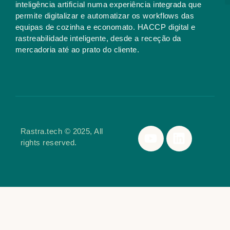
inteligência artificial numa experiência integrada que
permite digitalizar e automatizar os workflows das
equipas de cozinha e economato. HACCP digital e
rastreabilidade inteligente, desde a receção da
mercadoria até ao prato do cliente.
Rastra.tech © 2025, All
rights reserved.